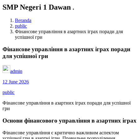
SMP Negeri 1 Dawan
.
Beranda
public
Фінансове управління в азартних іграх поради для
успішної гри
Фінансове управління в азартних іграх поради
для успішної гри
admin
12 June 2026
public
Фінансове управління в азартних іграх поради для успішної
гри
Основи фінансового управління в азартних іграх
Фінансове управління є критично важливим аспектом
успішної гри в азартні ігри. Правильне розподілення