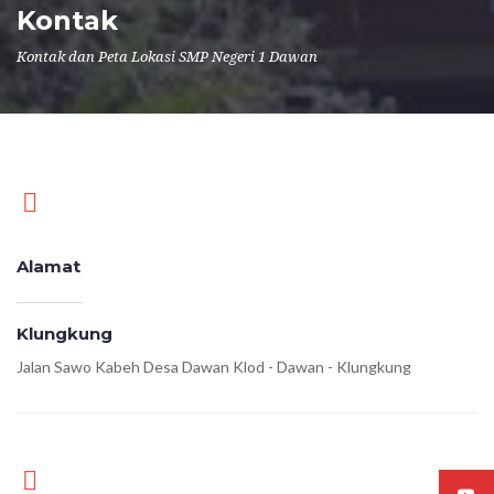
Kontak
Kontak dan Peta Lokasi SMP Negeri 1 Dawan
Alamat
Klungkung
Jalan Sawo Kabeh Desa Dawan Klod - Dawan - Klungkung