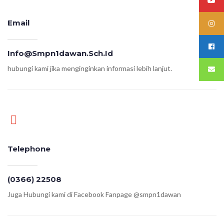
Email
Info@smpn1dawan.sch.id
hubungi kami jika menginginkan informasi lebih lanjut.
Telephone
(0366) 22508
Juga Hubungi kami di Facebook Fanpage @smpn1dawan