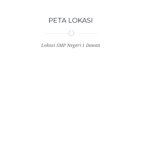
PETA LOKASI
Lokasi SMP Negeri 1 Dawan