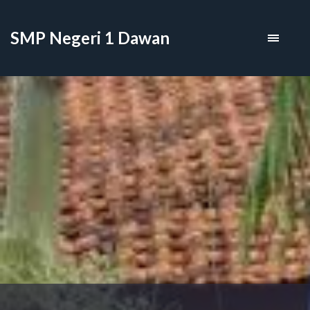
SMP Negeri 1 Dawan