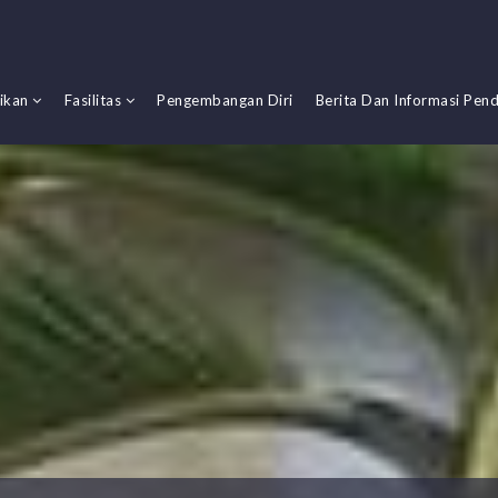
dikan
Fasilitas
Pengembangan Diri
Berita Dan Informasi Pend