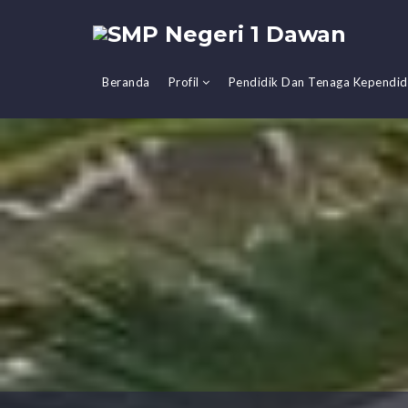
Beranda
Profil
Pendidik Dan Tenaga Kependi