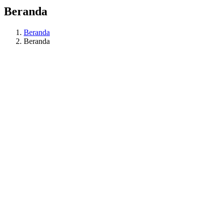
Beranda
Beranda
Beranda