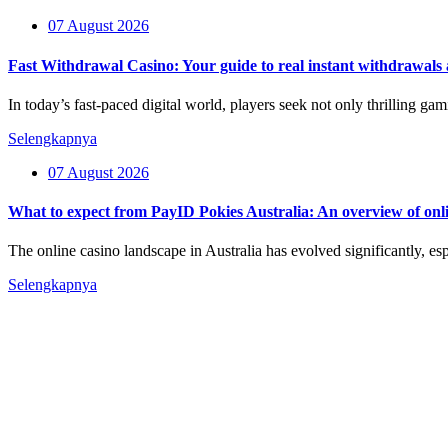
07 August 2026
Fast Withdrawal Casino: Your guide to real instant withdrawals
In today’s fast-paced digital world, players seek not only thrilling g
Selengkapnya
07 August 2026
What to expect from PayID Pokies Australia: An overview of onlin
The online casino landscape in Australia has evolved significantly, e
Selengkapnya