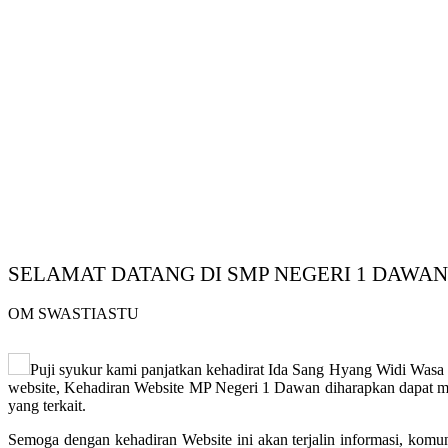
SELAMAT DATANG DI SMP NEGERI 1 DAWAN
OM SWASTIASTU
Puji syukur kami panjatkan kehadirat Ida Sang Hyang Widi Was
website, Kehadiran Website MP Negeri 1 Dawan diharapkan dapat mem
yang terkait.
Semoga dengan kehadiran Website ini akan terjalin informasi, komu