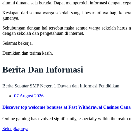
alumni dimana saja berada. Dapat memperoleh informasi dengan cep
Kesiapan dari semua warga sekolah sangat besar artinya bagi kebera
gunanya.
Sehubungan dengan hal tersebut maka semua warga sekolah harus m
dengan sekolah dan pengetahuan di internet.
Selamat bekerja,
Demikian dan terima kasih.
Berita Dan Informasi
Berita Seputar SMP Negeri 1 Dawan dan Informasi Pendidikan
07 August 2026
Discover top welcome bonuses at Fast Withdrawal Casinos Cana
Online gaming has evolved significantly, especially within the realm 
Selengkapnya