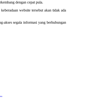
rkembang dengan cepat pula.
 keberadaan website tersebut akan tidak ada
g-akses segala informasi yang berhubungan
…