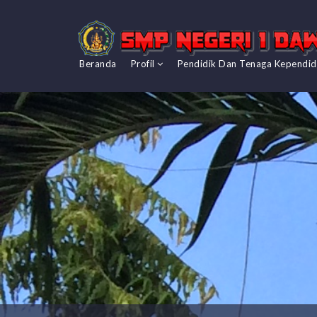
Beranda
Profil
Pendidik Dan Tenaga Kependi