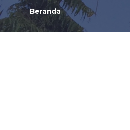
Beranda