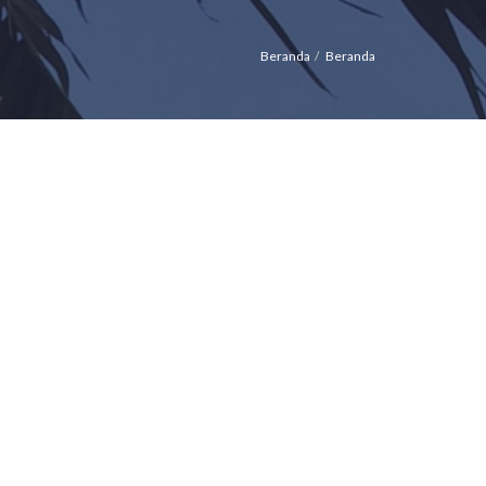
Beranda
Beranda