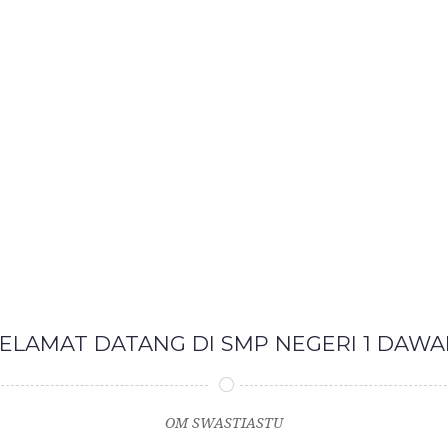
ELAMAT DATANG DI SMP NEGERI 1 DAW
OM SWASTIASTU